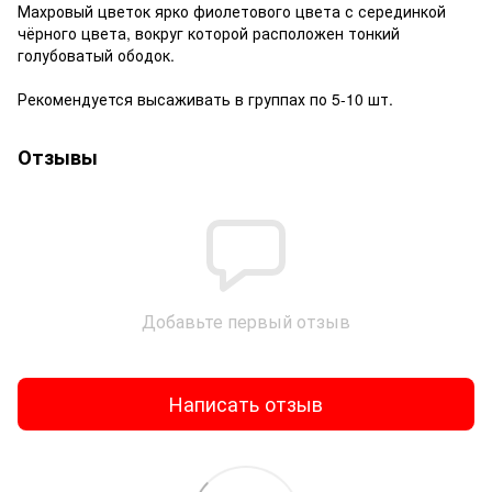
Махровый цветок ярко фиолетового цвета с серединкой
чёрного цвета, вокруг которой расположен тонкий
голубоватый ободок.
Рекомендуется высаживать в группах по 5-10 шт.
Отзывы
Добавьте первый отзыв
Написать отзыв