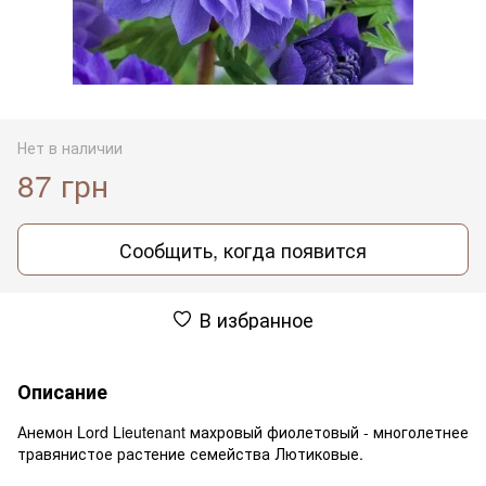
Нет в наличии
87 грн
Сообщить, когда появится
В избранное
Описание
Анемон Lord Lieutenant махровый фиолетовый - многолетнее
травянистое растение семейства Лютиковые.