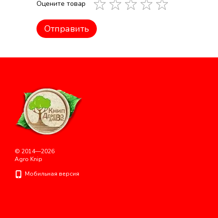
Оцените товар
Отправить
© 2014—2026
Agro Knip
Мобильная версия