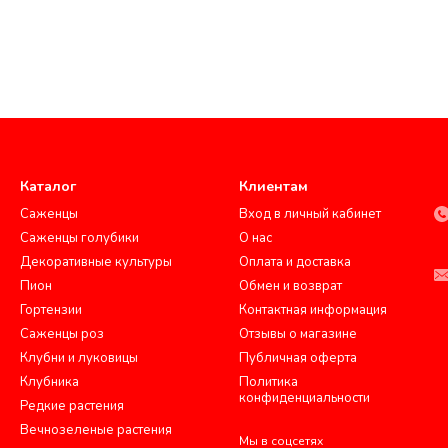
Каталог
Клиентам
Саженцы
Вход в личный кабинет
Саженцы голубики
О нас
Декоративные культуры
Оплата и доставка
Пион
Обмен и возврат
Гортензии
Контактная информация
Саженцы роз
Отзывы о магазине
Клубни и луковицы
Публичная оферта
Клубника
Политика
конфиденциальности
Редкие растения
Вечнозеленые растения
Мы в соцсетях