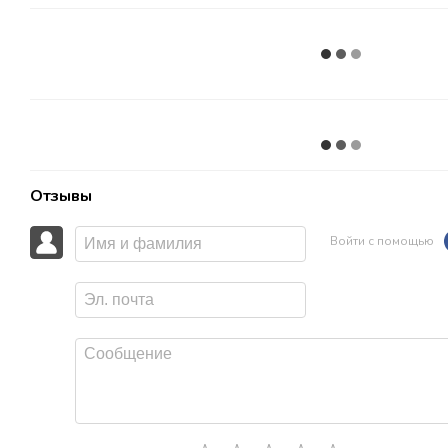
Отзывы
Войти с помощью