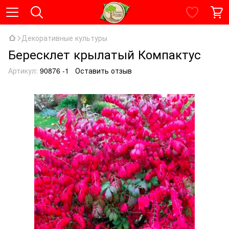
Декоративные культуры
Бересклет крылатый Компактус
Артикул:
90876 -1
Оставить отзыв