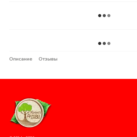
Описание
Отзывы