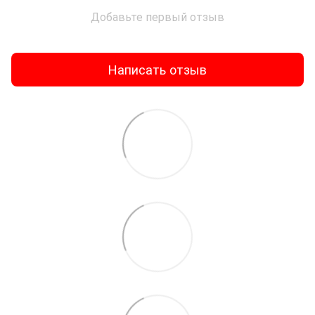
Добавьте первый отзыв
Написать отзыв