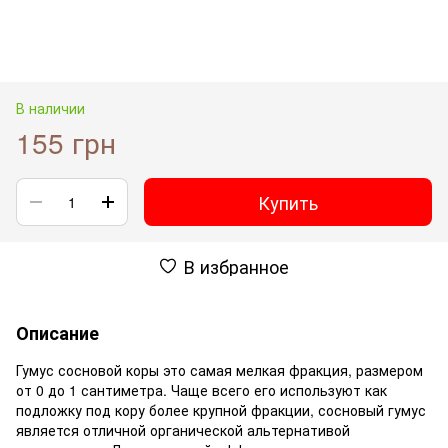
В наличии
155 грн
Купить
В избранное
Описание
Гумус сосновой коры это самая мелкая фракция, размером
от 0 до 1 сантиметра. Чаще всего его используют как
подложку под кору более крупной фракции, сосновый гумус
является отличной органической альтернативой