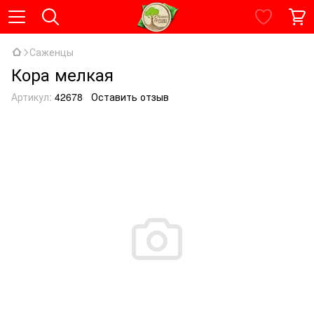
Саженцы
Кора мелкая
Артикул:
42678
Оставить отзыв