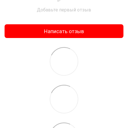
Добавьте первый отзыв
Написать отзыв