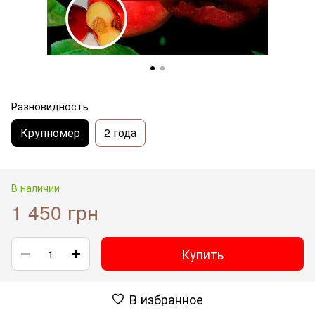
Разновидность
Крупномер
2 года
В наличии
1 450 грн
Купить
В избранное