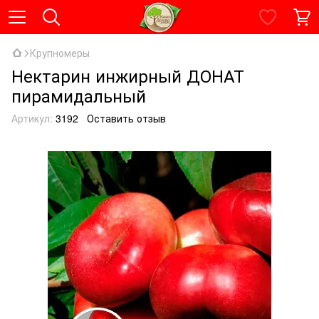
Крупномеры
Нектарин инжирный ДОНАТ
пирамидальный
Артикул:
3192
Оставить отзыв