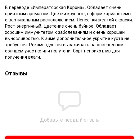
В переводе «Императорская Корона». Обладает очень
приятным ароматом. Цветки крупные, в форме хризантемы,
с вертикальным расположением. Лепестки желтой окраски.
Рост энергичный. Цветение очень буйное. Обладает
хорошим иммунитетом к заболеваниям и очень хорошей
выносливостью. К зиме дополнительное укрытие куста не
требуется. Рекомендуется высаживать на освещенном
солнцем участке или полутени. Сорт неприхотлив для
получения влаги.
Отзывы
Добавьте первый отзыв