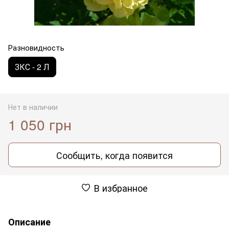
Разновидность
ЗКС - 2 Л
Нет в наличии
1 050 грн
Сообщить, когда появится
В избранное
Описание