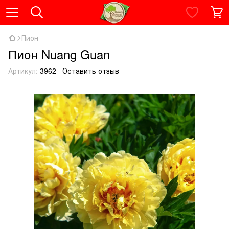
Пион
Пион Nuang Guan
Артикул:
3962
Оставить отзыв