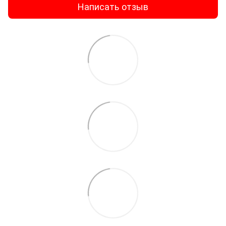
Написать отзыв