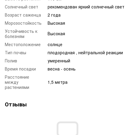
Солнечный свет
рекомендован яркий солнечный свет
Возраст саженца
2 года
Морозостойкость
Высокая
Устойчивость к
Высокая
болезням
Местоположение
солнце
Тип почвы
плодородная , нейтральной реакции
Полив
умеренный
Время посадки
весна - осень
Расстояние
между
1,5 метра
растениями
Отзывы