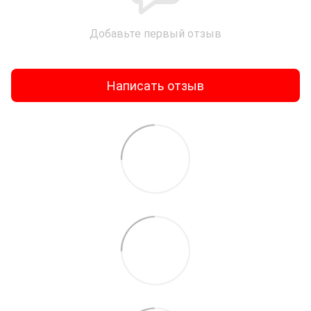
Добавьте первый отзыв
Написать отзыв