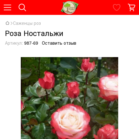
Саженцы роз
Роза Ностальжи
Артикул:
987-69
Оставить отзыв