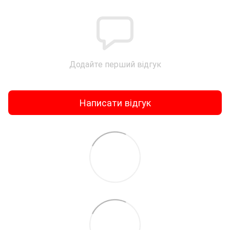
Додайте перший відгук
Написати відгук