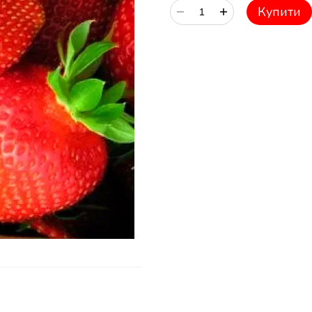
Купити