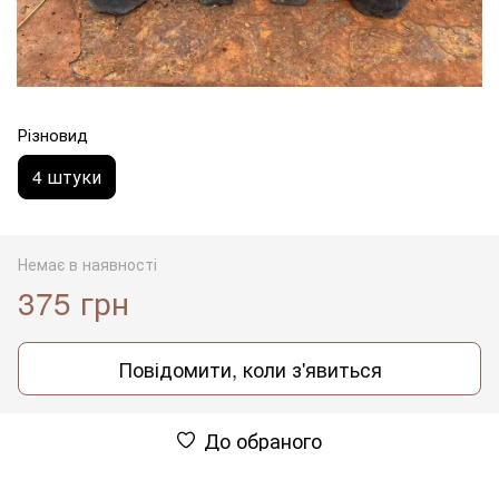
Різновид
4 штуки
Немає в наявності
375 грн
Повідомити, коли з'явиться
До обраного