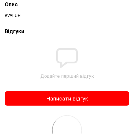
Опис
#VALUE!
Відгуки
Додайте перший відгук
Написати відгук