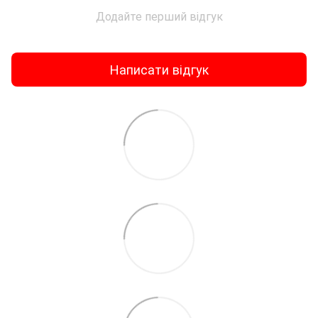
Додайте перший відгук
Написати відгук