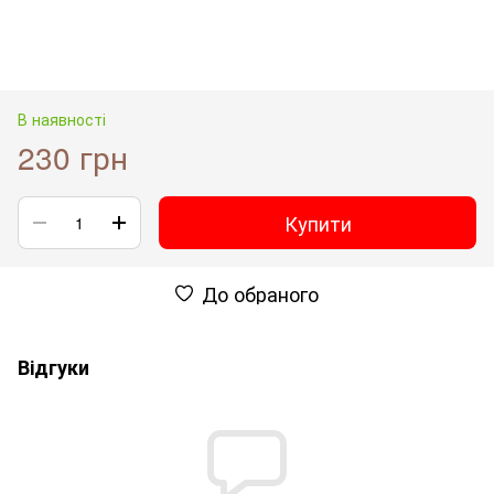
В наявності
230 грн
Купити
До обраного
Відгуки