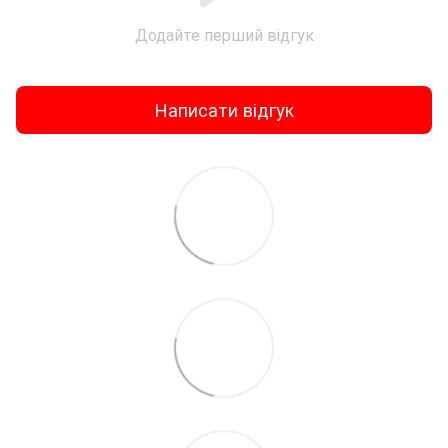
Додайте перший відгук
Написати відгук