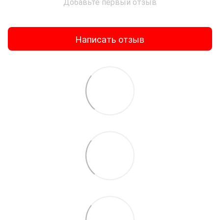
Добавьте первый отзыв
Написать отзыв