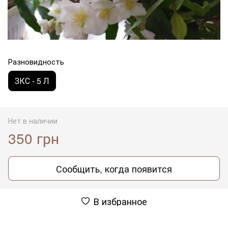
Разновидность
ЗКС - 5 Л
Нет в наличии
350 грн
Сообщить, когда появится
В избранное