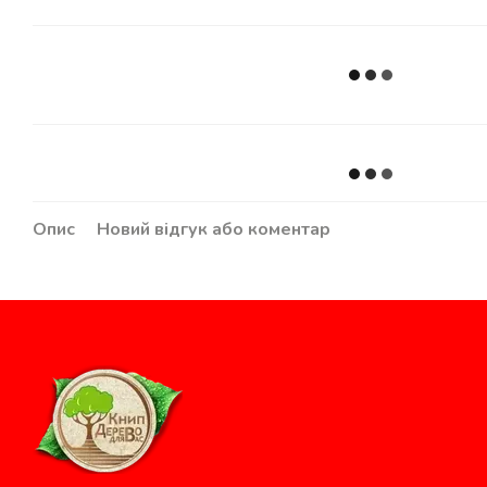
Опис
Новий відгук або коментар