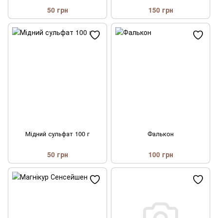
50 грн
150 грн
Мідний сульфат 100 г
Фалькон
50 грн
100 грн