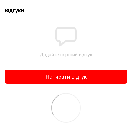
Відгуки
Додайте перший відгук
Написати відгук