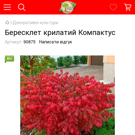
Декоративні культури
Бересклет крилатий Компактус
Артикул:
90875
Написати відгук
Хіт