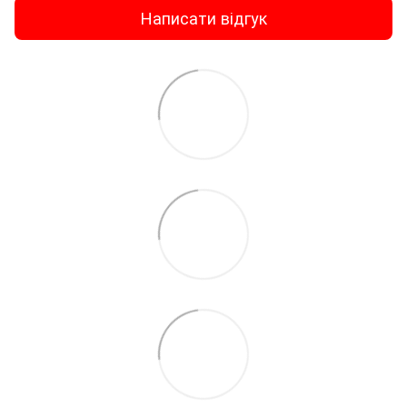
Написати відгук