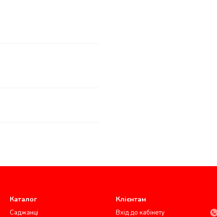
Каталог
Клієнтам
Саджанці
Вхід до кабінету