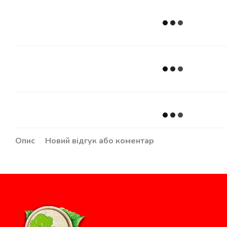
Опис
Новий відгук або коментар