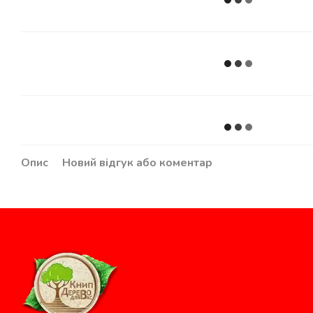
Опис
Новий відгук або коментар