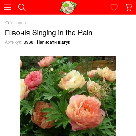
Півонії
Півонія Singing in the Rain
Артикул:
3968
Написати відгук