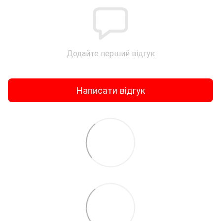
Додайте перший відгук
Написати відгук