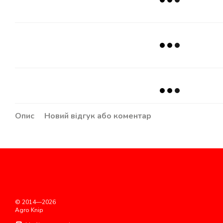
Опис
Новий відгук або коментар
© 2014—2026
Agro Knip