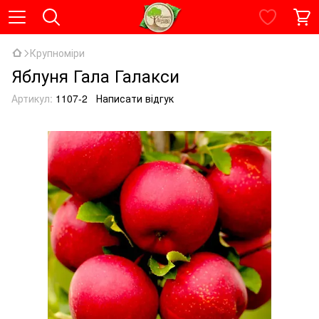
Крупноміри
Яблуня Гала Галакси
Артикул:
1107-2
Написати відгук