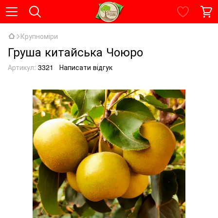
Крупноміри
Груша китайська Чоюро
Артикул:
3321
Написати відгук