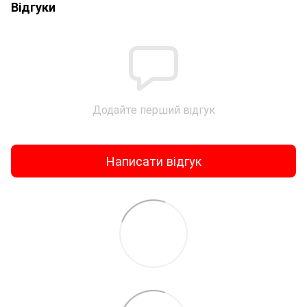
Відгуки
Додайте перший відгук
Написати відгук