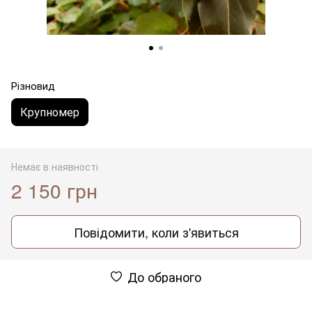
Різновид
Крупномер
Немає в наявності
2 150 грн
Повідомити, коли з'явиться
До обраного