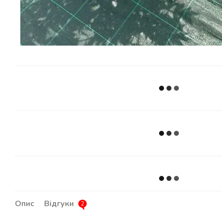
Опис
Відгуки
2