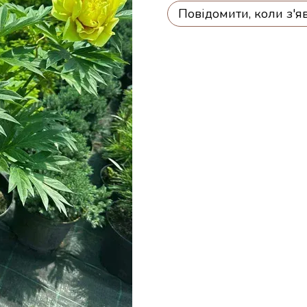
Повідомити, коли з'я