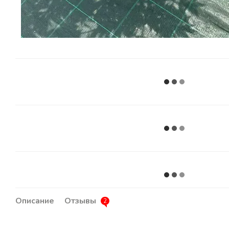
Описание
Отзывы
2