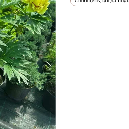
Сообщить, когда поя