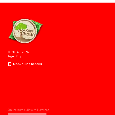
© 2014—2026
Agro Knip
Мобильная версия
Online store built with Horoshop