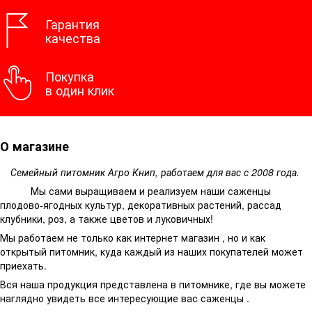
Гарантия
качества
Покупка
в один клик
О магазине
Семейный питомник Агро Книп, работаем для вас с 2008 года.
Мы сами выращиваем и реализуем наши саженцы
плодово-ягодных культур, декоративных растений, рассад
клубники, роз, а также цветов и луковичных!
Мы работаем не только как интернет магазин , но и как
открытый питомник, куда каждый из наших покупателей может
приехать.
Вся наша продукция представлена в питомнике, где вы можете
наглядно увидеть все интересующие вас саженцы .