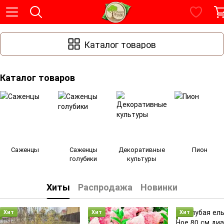
Каталог товаров
Каталог товаров
Саженцы
Саженцы
Декоративные
Пион
голубики
культуры
Хиты
Распродажа
Новинки
Хит
Хит
Хит