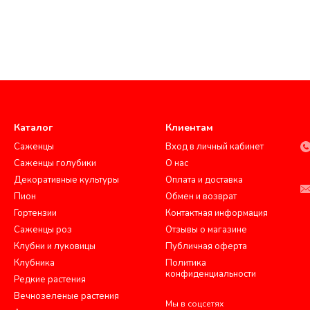
Каталог
Клиентам
Саженцы
Вход в личный кабинет
Саженцы голубики
О нас
Декоративные культуры
Оплата и доставка
Пион
Обмен и возврат
Гортензии
Контактная информация
Саженцы роз
Отзывы о магазине
Клубни и луковицы
Публичная оферта
Клубника
Политика
конфиденциальности
Редкие растения
Вечнозеленые растения
Мы в соцсетях