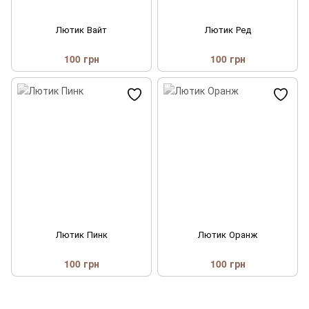
Лютик Вайт
Лютик Ред
100 грн
100 грн
Лютик Пинк
Лютик Оранж
100 грн
100 грн