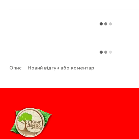
Опис
Новий відгук або коментар