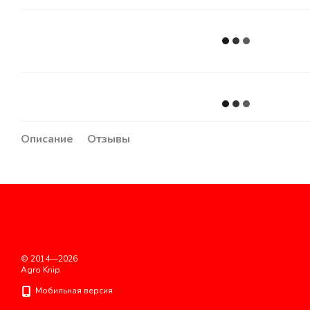
Описание
Отзывы
© 2014—2026
Agro Knip
Мобильная версия