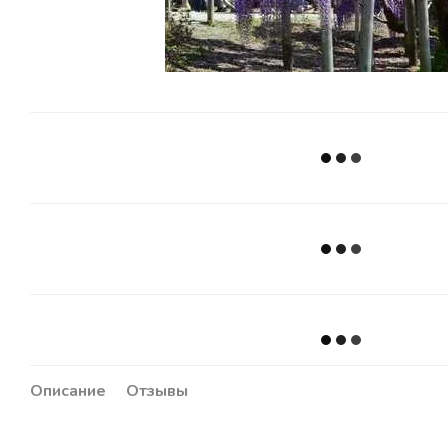
Описание
Отзывы