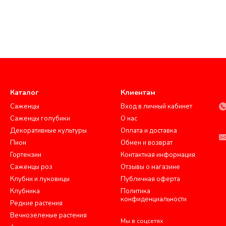
Каталог
Клиентам
Саженцы
Вход в личный кабинет
Саженцы голубики
О нас
Декоративные культуры
Оплата и доставка
Пион
Обмен и возврат
Гортензии
Контактная информация
Саженцы роз
Отзывы о магазине
Клубни и луковицы
Публичная оферта
Клубника
Политика
конфиденциальности
Редкие растения
Вечнозеленые растения
Мы в соцсетях