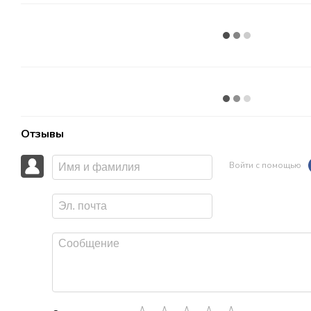
Отзывы
Войти с помощью