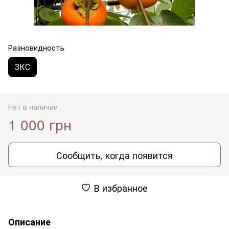
Разновидность
ЗКС
Нет в наличии
1 000 грн
Сообщить, когда появится
В избранное
Описание