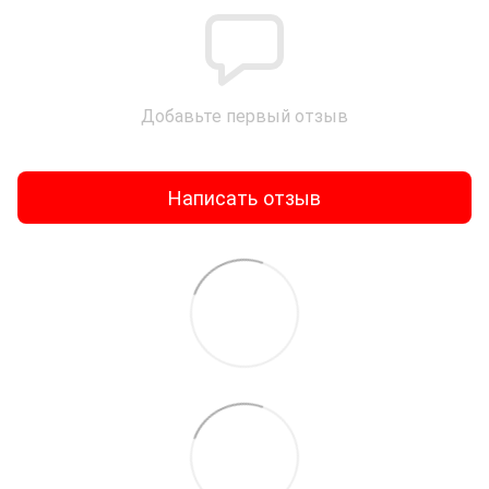
Добавьте первый отзыв
Написать отзыв