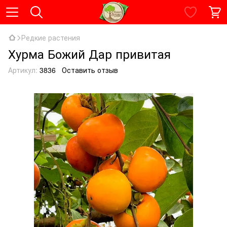
Редкие растения
Хурма Божий Дар привитая
Артикул:
3836
Оставить отзыв