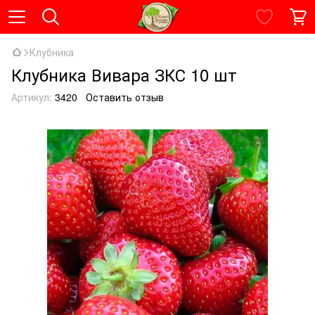
Клубника
Клубника Вивара ЗКС 10 шт
Артикул:
3420
Оставить отзыв