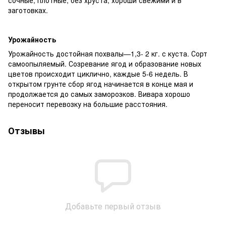
заготовках.
Урожайность
Урожайность достойная похвалы—1,3- 2 кг. с куста. Сорт
самоопыляемый. Созревание ягод и образование новых
цветов происходит циклично, каждые 5-6 недель. В
открытом грунте сбор ягод начинается в конце мая и
продолжается до самых заморозков. Вивара хорошо
переносит перевозку на большие расстояния.
Отзывы
Добавьте первый отзыв