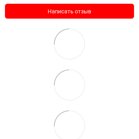
Написать отзыв