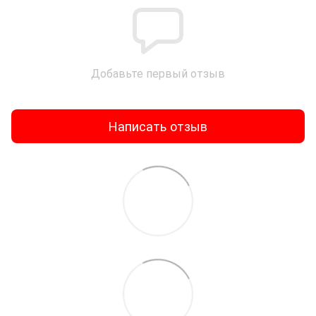
Добавьте первый отзыв
Написать отзыв