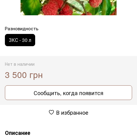
Разновидность
ЗКС - 30 л
Нет в наличии
3 500 грн
Сообщить, когда появится
В избранное
Описание