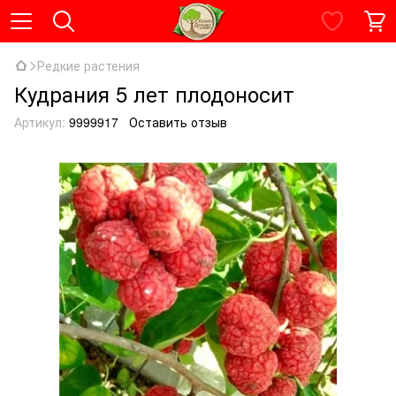
Редкие растения
Кудрания 5 лет плодоносит
Артикул:
9999917
Оставить отзыв