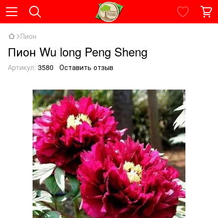
Пион
Пион Wu long Peng Sheng
Артикул:
3580
Оставить отзыв