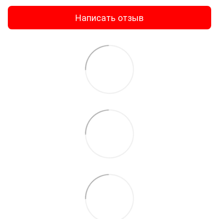
Написать отзыв