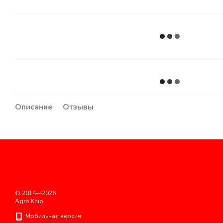
Описание
Отзывы
© 2014—2026
Agro Knip
Мобильная версия