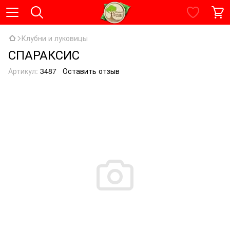
Клубни и луковицы
СПАРАКСИС
Артикул:
3487
Оставить отзыв