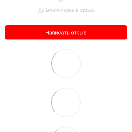
Добавьте первый отзыв
Написать отзыв