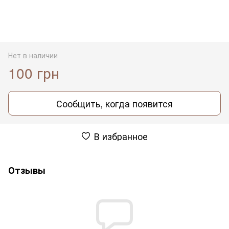
Нет в наличии
100 грн
Сообщить, когда появится
В избранное
Отзывы